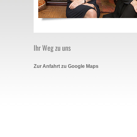
Ihr Weg zu uns
Zur Anfahrt zu Google Maps