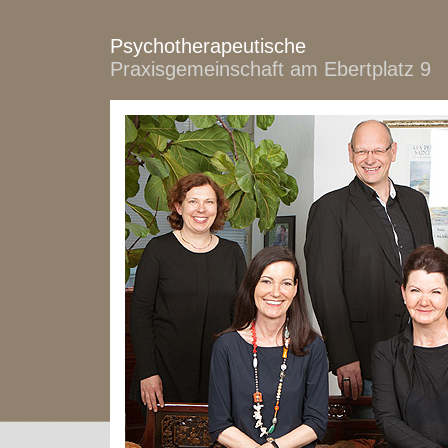
Psychotherapeutische
Praxisgemeinschaft am Ebertplatz 9